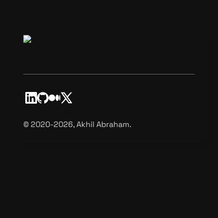
©️ 2020-2026, Akhil Abraham.